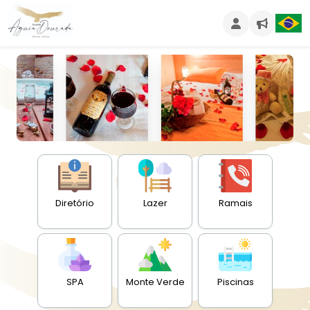
Diretório
Lazer
Ramais
SPA
Monte Verde
Piscinas